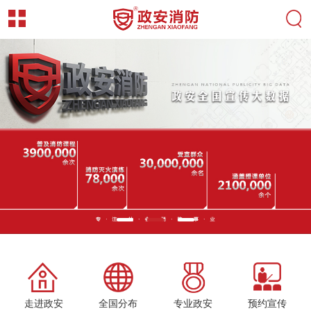
走进政安
全国分布
专业政安
预约宣传