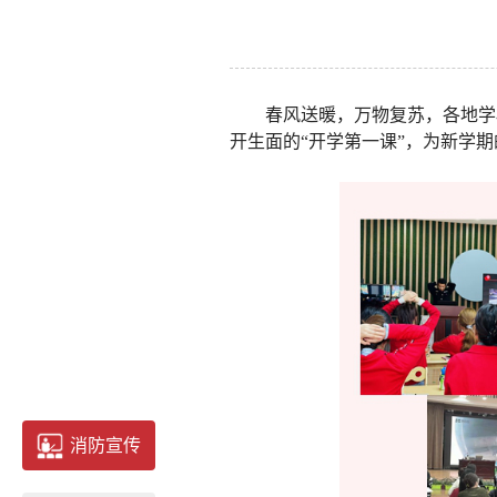
春风送暖，万物复苏，各地学
开生面的“开学第一课”，为新学
消防宣传