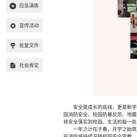
应急演练
宣传活动
批复文件
社会肯定
安全是成长的底线，更是新学
园消防安全、校园防暴反恐、地震
将安全落实到校园、生活的每一处
一年之计在于春，开学之始筑
安消防将持续深耕校园安全宣教，