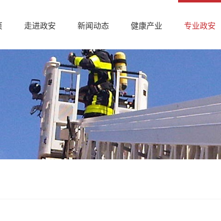
页
走进政安
新闻动态
健康产业
专业政安