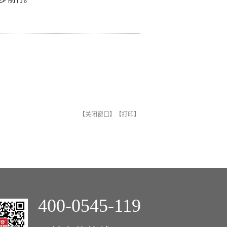
【
关闭窗口
】【
打印
】
400-0545-119