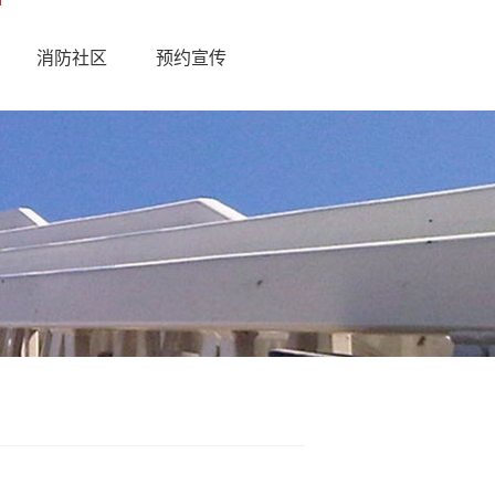
消防社区
预约宣传