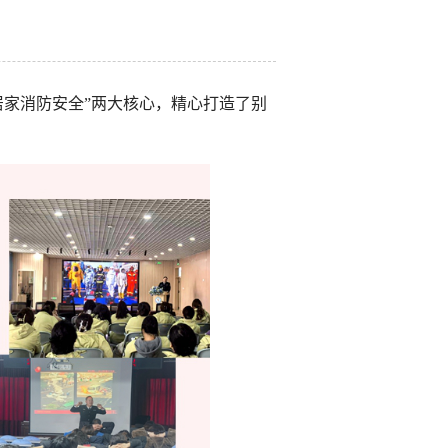
居家消防安全”两大核心，精心打造了别