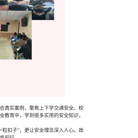
合真实案例，聚焦上下学交通安全、校
全教育中，学到很多实用的安全知识，
一粒扣子”，更让安全理念深入人心。政
步前行。