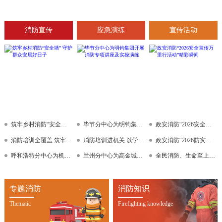
消防宣传
应急演练
宣传活动
筑牢乡村消防“安全墙” 守护群众安居好日子
毕节分中心为明钧集团开展消防专项讲座及实操演练
政安消防“2026安全宣传万里行活动”精彩瞬间
消防培训全覆盖 筑牢平安防护线
消防培训进机关 以学促练护平安
政安消防“2026防灾减灾宣传活动”精彩瞬间
呼和浩特分中心为机电职业技术学院信息工程系开展消防安全专题讲座
兰州分中心为高金城烈士纪念馆开展安全生产月宣传培训暨消防演练活动
全民消防、生命至上——安全用火用电丨2025年政安消防119消防宣传月活动全国联动
专题消防
消防知识
Thematic
Firefighting knowledge