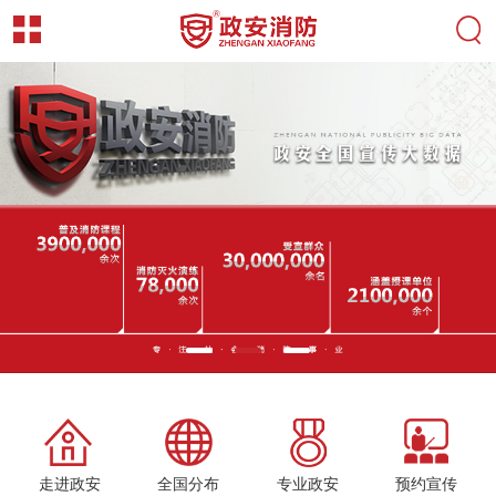
走进政安
全国分布
专业政安
预约宣传