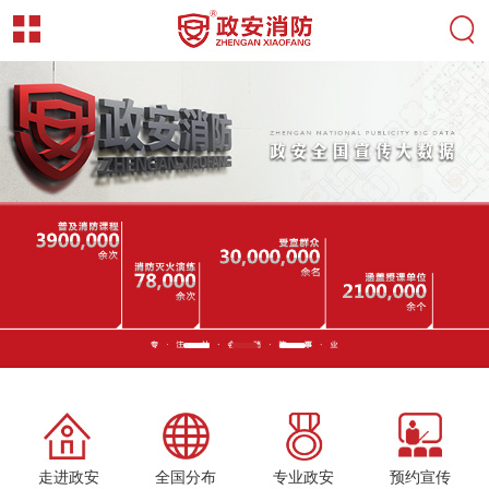
走进政安
全国分布
专业政安
预约宣传