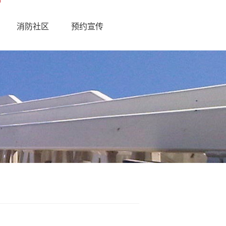
消防社区
预约宣传