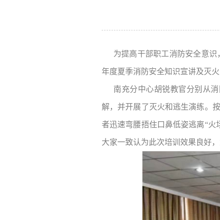
为提高干部职工消防安全意识，
年度夏季消防安全知识宣讲及灭火
南充分中心胡锐教官分别从消
解，并开展了灭火和逃生演练。按
者迅速弯腰捂住口鼻低姿逃离“火
大家一致认为此次培训效果良好，