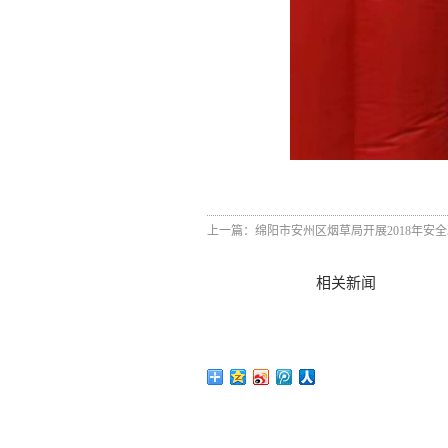
上一篇：
绵阳市安州区烟草局开展2018年安
相关新闻