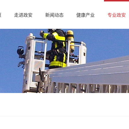
页
走进政安
新闻动态
健康产业
专业政安