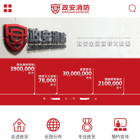
走进政安
全国分布
专业政安
预约宣传