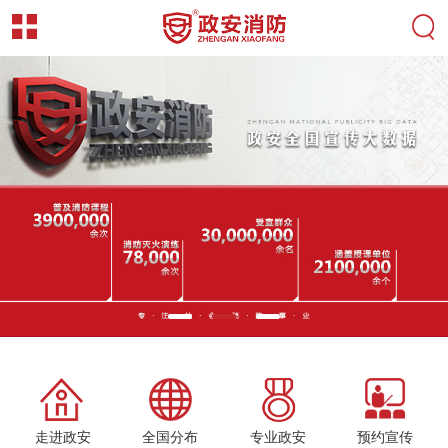
走进政安
全国分布
专业政安
预约宣传