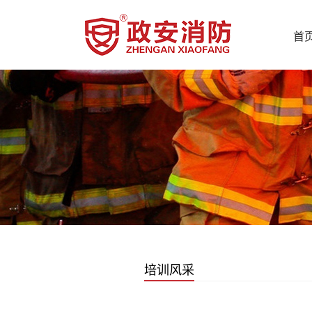
首
培训风采