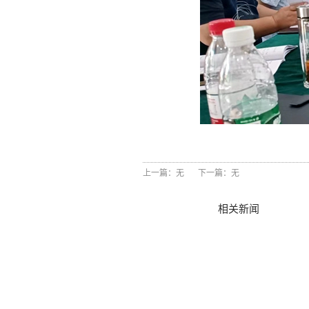
上一篇：无
下一篇：无
相关新闻