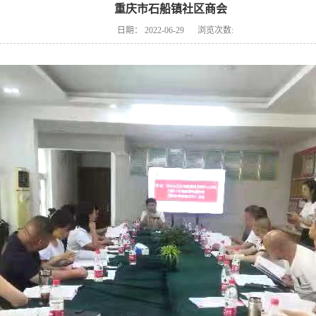
重庆市石船镇社区商会
日期：
2022-06-29
浏览次数: