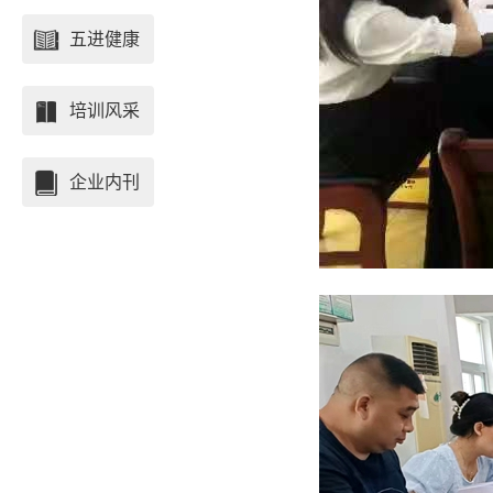
五进健康
培训风采
企业内刊