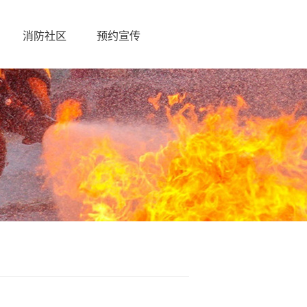
消防社区
预约宣传