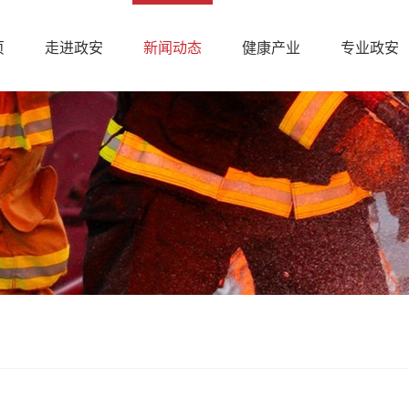
页
走进政安
新闻动态
健康产业
专业政安