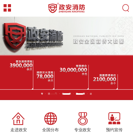
走进政安
全国分布
专业政安
预约宣传