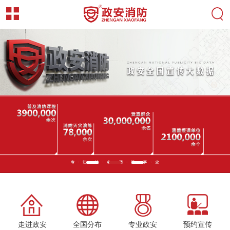
走进政安
全国分布
专业政安
预约宣传