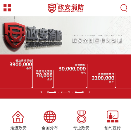
走进政安
全国分布
专业政安
预约宣传