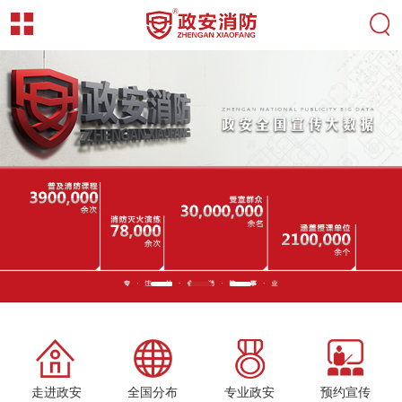
走进政安
全国分布
专业政安
预约宣传