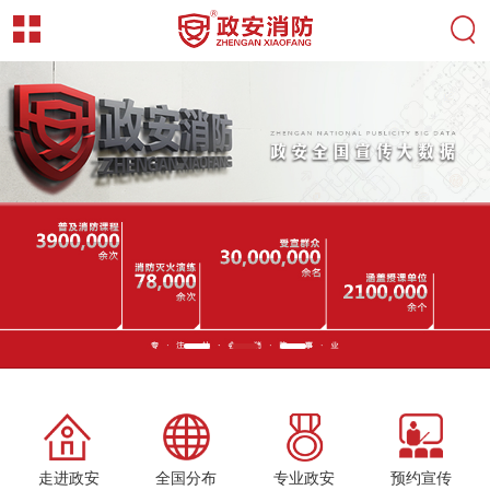
走进政安
全国分布
专业政安
预约宣传