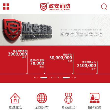
走进政安
全国分布
专业政安
预约宣传