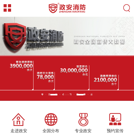
走进政安
全国分布
专业政安
预约宣传