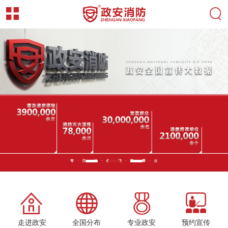
走进政安
全国分布
专业政安
预约宣传