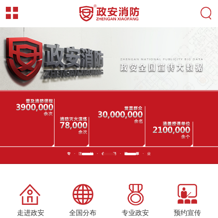
走进政安
全国分布
专业政安
预约宣传