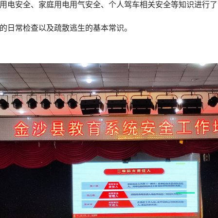
用电安全、家庭用电用气安全、个人驾车相关安全等知识进行了
的日常检查以及疏散逃生的基本常识。