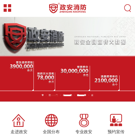
走进政安
全国分布
专业政安
预约宣传