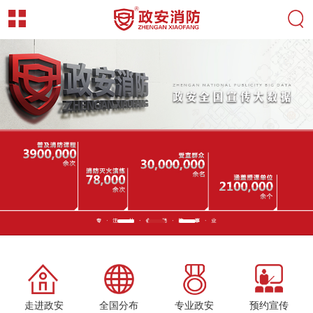
走进政安
全国分布
专业政安
预约宣传