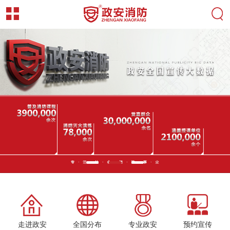
走进政安
全国分布
专业政安
预约宣传