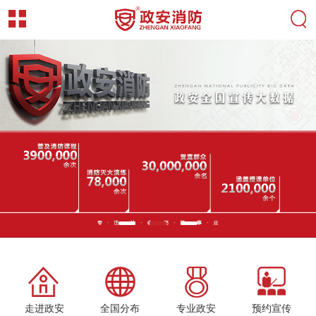
走进政安
全国分布
专业政安
预约宣传