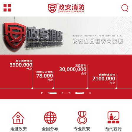
走进政安
全国分布
专业政安
预约宣传