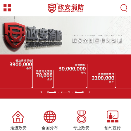
走进政安
全国分布
专业政安
预约宣传