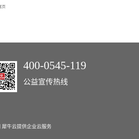
尾页
400-0545-119
公益宣传热线
图
犀牛云提供企业云服务