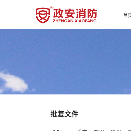
首
批复文件