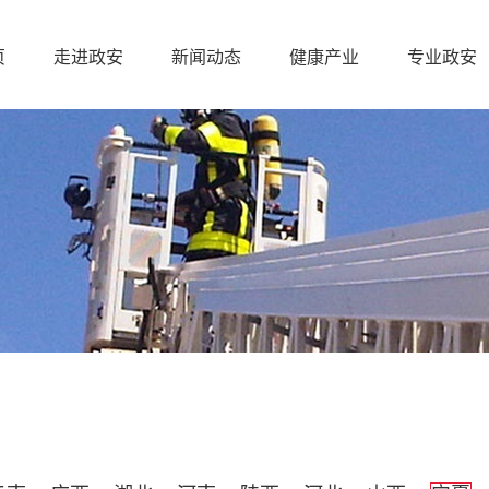
页
走进政安
新闻动态
健康产业
专业政安