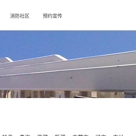
消防社区
预约宣传