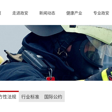
页
走进政安
新闻动态
健康产业
专业政安
方性法规
行业标准
国际公约