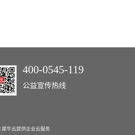
400-0545-119
公益宣传热线
图
犀牛云提供企业云服务