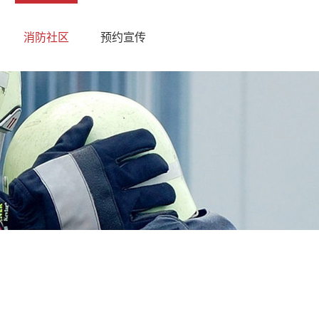
消防社区
预约宣传