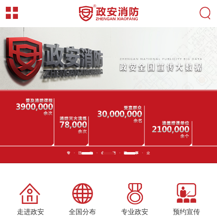
走进政安
全国分布
专业政安
预约宣传