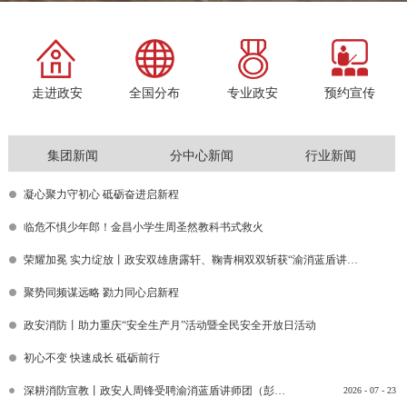
走进政安
全国分布
专业政安
预约宣传
集团新闻
分中心新闻
行业新闻
凝心聚力守初心 砥砺奋进启新程
临危不惧少年郎！金昌小学生周圣然教科书式救火
荣耀加冕 实力绽放丨政安双雄唐露轩、鞠青桐双双斩获“渝消蓝盾讲师团金牌讲师”比武竞赛决赛大奖
聚势同频谋远略 勠力同心启新程
政安消防丨助力重庆“安全生产月”活动暨全民安全开放日活动
初心不变 快速成长 砥砺前行
深耕消防宣教丨政安人周锋受聘渝消蓝盾讲师团（彭水分队）专职讲师
2026
-
07
-
23