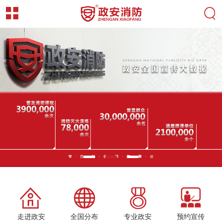
走进政安
全国分布
专业政安
预约宣传