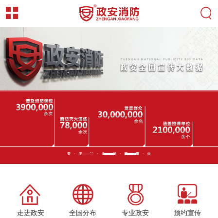
走进政安
全国分布
专业政安
预约宣传