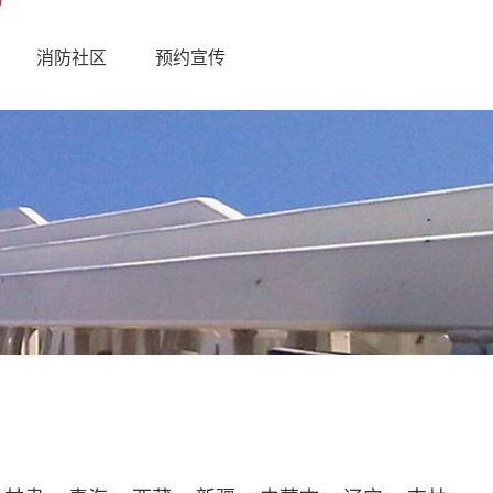
消防社区
预约宣传