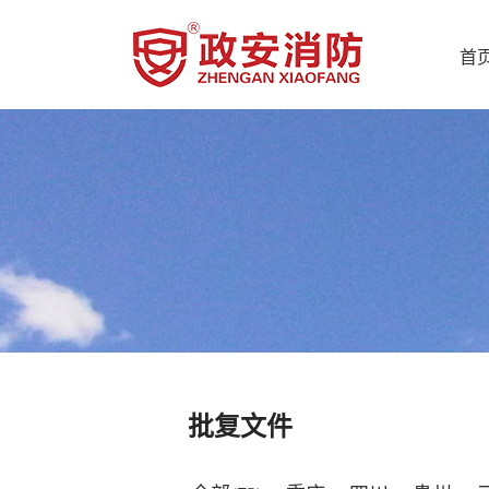
首
批复文件