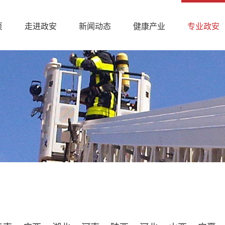
页
走进政安
新闻动态
健康产业
专业政安