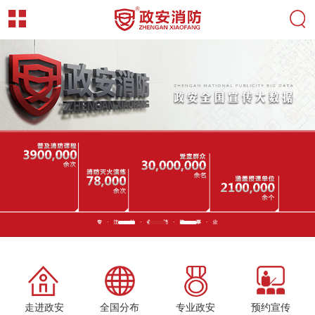
走进政安
全国分布
专业政安
预约宣传