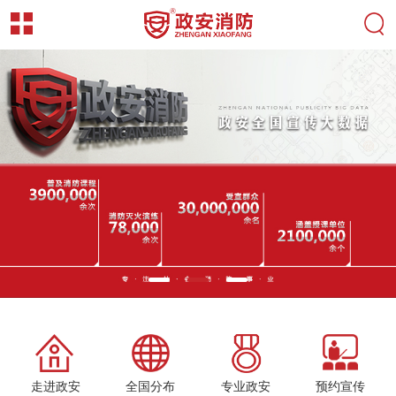
走进政安
全国分布
专业政安
预约宣传