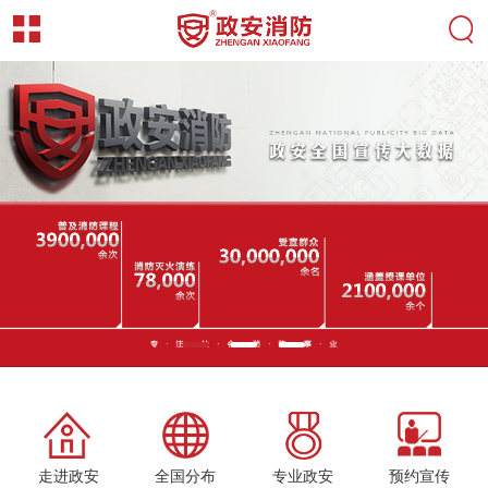
走进政安
全国分布
专业政安
预约宣传