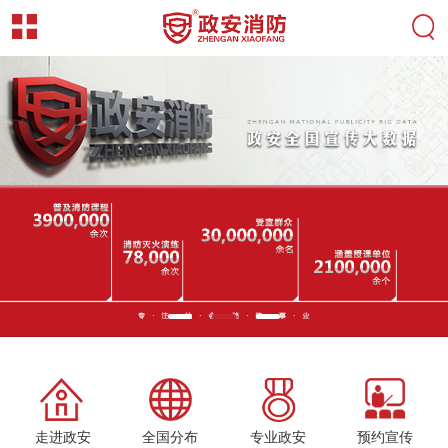
走进政安
全国分布
专业政安
预约宣传