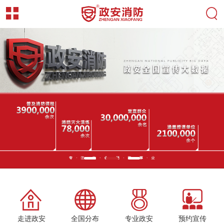
走进政安
全国分布
专业政安
预约宣传