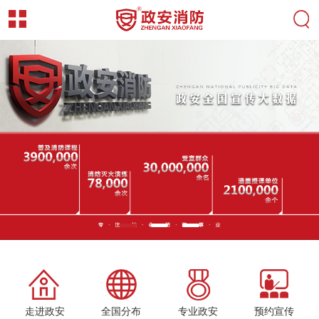
走进政安
全国分布
专业政安
预约宣传