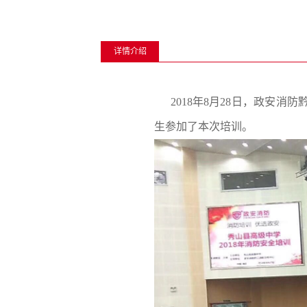
详情介绍
2018年8月28日，政安
生参加了本次培训。