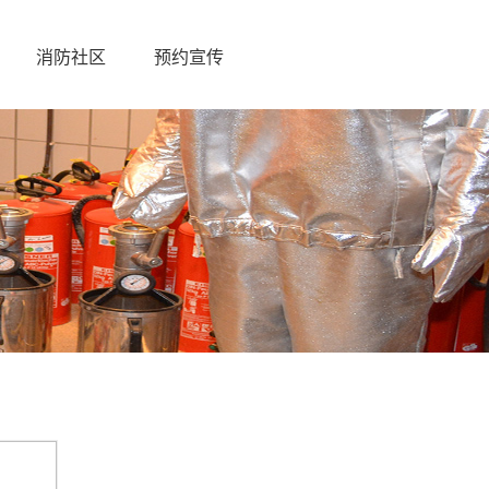
消防社区
预约宣传