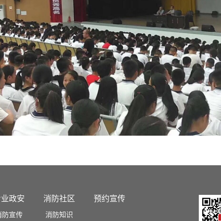
专业政安
消防社区
预约宣传
消防宣传
消防知识