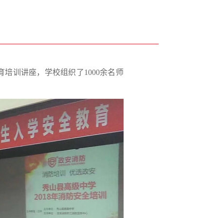
育培训讲座，学校组织了1000余名师