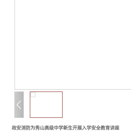
政安消防为秀山高级中学新生开展入学安全教育讲座