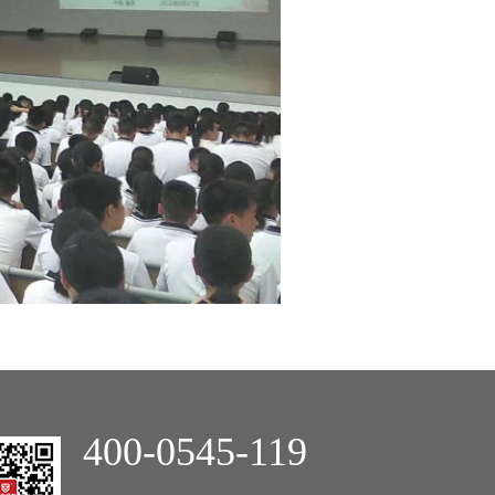
400-0545-119