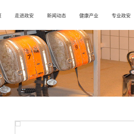
页
走进政安
新闻动态
健康产业
专业政安