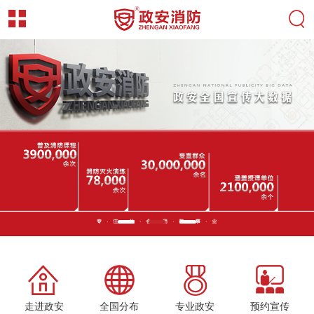
走进政安
全国分布
专业政安
预约宣传