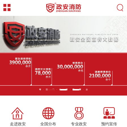
走进政安
全国分布
专业政安
预约宣传