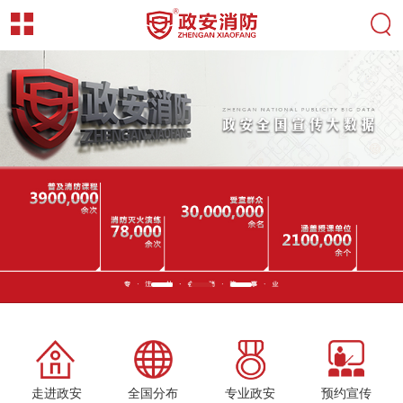
走进政安
全国分布
专业政安
预约宣传