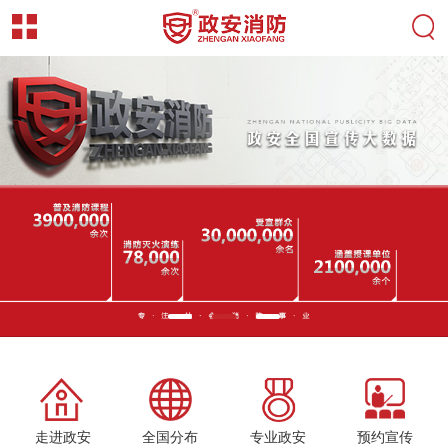
走进政安
全国分布
专业政安
预约宣传