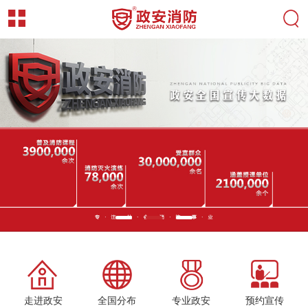
走进政安
全国分布
专业政安
预约宣传