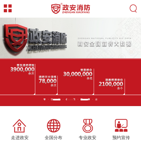
走进政安
全国分布
专业政安
预约宣传