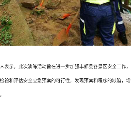
表示，此次演练活动旨在进一步加强丰都县各景区安全工作，
检验和评估安全应急预案的可行性，发现预案和程序的缺陷，增
。