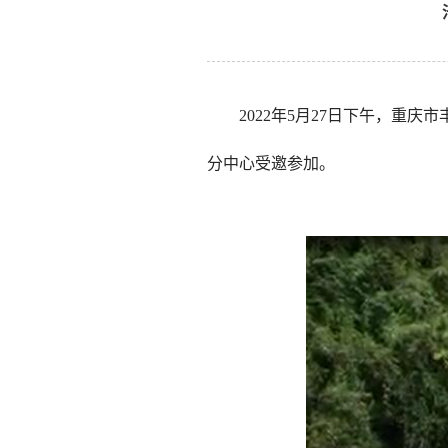
2022年5月27日下午，重
分中心受邀参加。