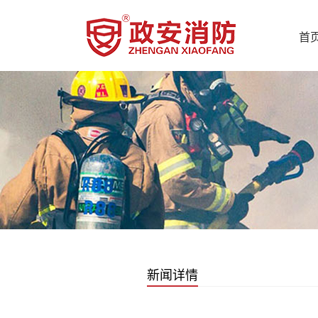
首
新闻详情