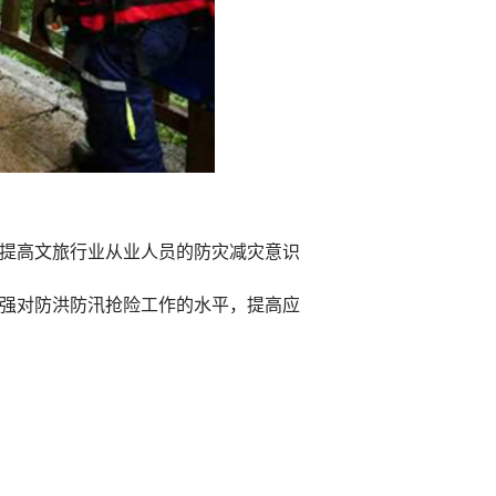
提高文旅行业从业人员的防灾减灾意识
强对防洪防汛抢险工作的水平，提高应