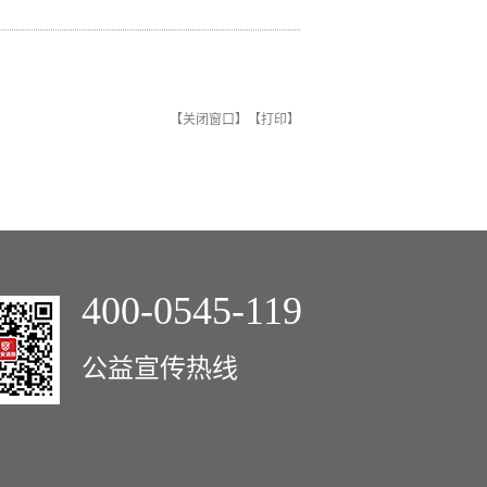
【
关闭窗口
】【
打印
】
400-0545-119
公益宣传热线