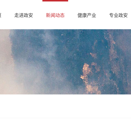
页
走进政安
新闻动态
健康产业
专业政安