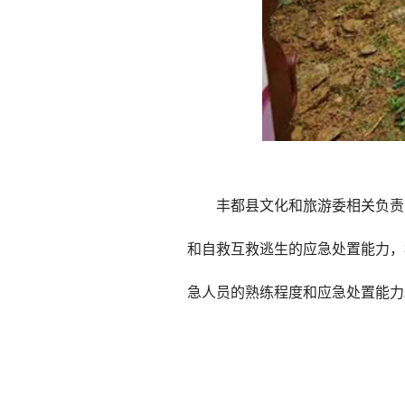
丰都县文化和旅游委相关负责人
和自救互救逃生的应急处置能力，
急人员的熟练程度和应急处置能力