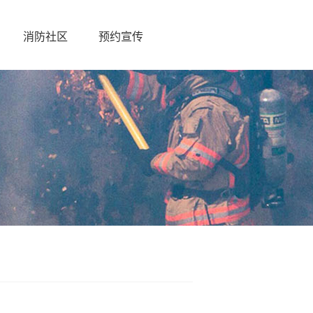
消防社区
预约宣传