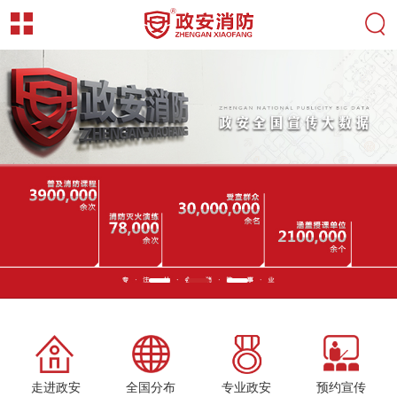
走进政安
全国分布
专业政安
预约宣传