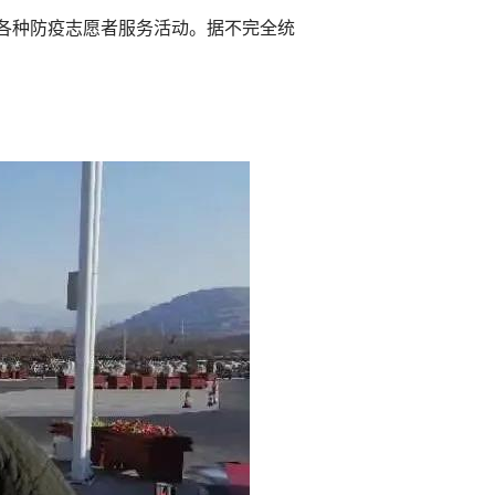
各种防疫志愿者服务活动。据不完全统