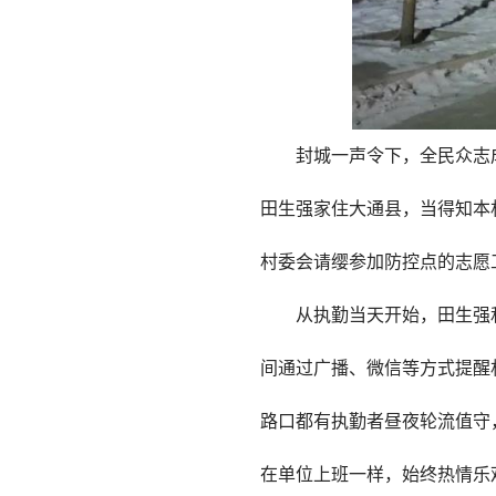
封城一声令下，全民众志
田生强家住大通县，当得知本
村委会请缨参加防控点的志愿
从执勤当天开始，田生强
间通过广播、微信等方式提醒
路口都有执勤者昼夜轮流值守
在单位上班一样，始终热情乐