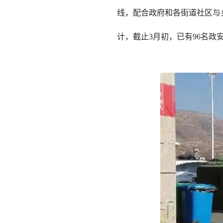
线，配合政府和各街道社区与
计，截止3月初，已有96名