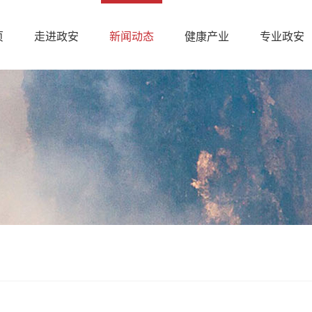
页
走进政安
新闻动态
健康产业
专业政安