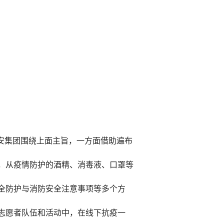
安集团围绕上面主旨，一方面借助遍布
，从疫情防护的酒精、消毒液、口罩等
全防护与消防安全注意事项等多个方
志愿者队伍和活动中，在线下抗疫一