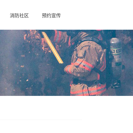
消防社区
预约宣传