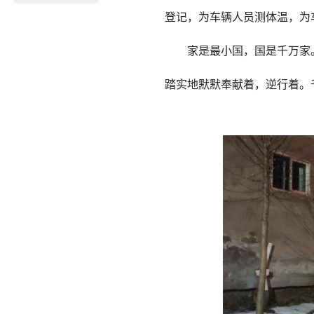
登记，为车辆人员测体温
家是最小国，国是千万家
踏实地默默奉献着，逆行着。