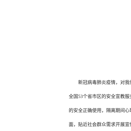
新冠病毒肺炎疫情，对我
全国53个省市区的安全宣教
的安全正确使用，隔离期间心
面，贴近社会群众需求开展宣