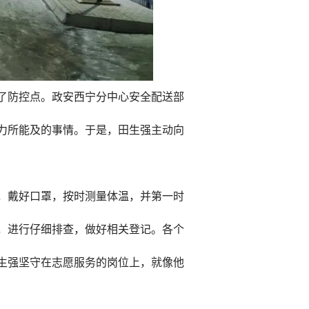
了防控点。政安西宁分中心安全配送部
力所能及的事情。于是，田生强主动向
，戴好口罩，按时测量体温，并第一时
，进行仔细排查，做好相关登记。各个
生强坚守在志愿服务的岗位上，就像他