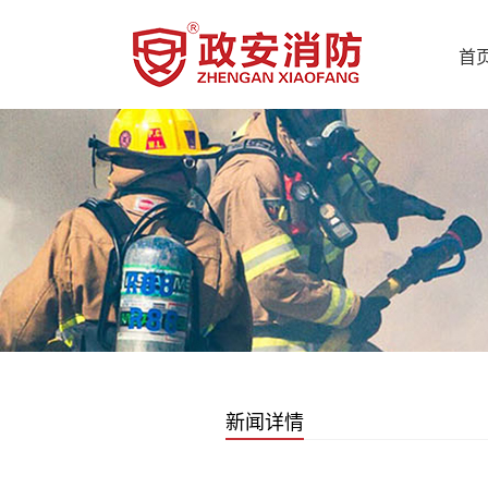
首
新闻详情