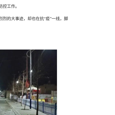
细微处做好做实防控工作。
烈的大事迹，却也在抗“疫”一线，脚