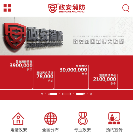
走进政安
全国分布
专业政安
预约宣传