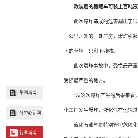
改装后的槽罐车可装上百吨液
此次爆炸造成的危害超出了很
一公里之外的一处厂房，爆炸引起
下的草坪，只剩下残骸。
此次爆炸事故中，受损最严重
受损最严重的地方。
集团新闻
“从这次爆炸产生的后果来看
化工厂发生爆炸，液化气在运输过
分中心新闻
液化石油气是特别管控危险化
行业新闻