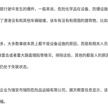
是行驶中发生的爆炸，一般来说，危险化学品在设备、防爆设施
了澄清没有和其他车辆碰撞，该车有没有和周围的建筑物，比如
多，大多数事故本质上都不是设备设施的原因，而是和相关人员
除雷击或者重大路面塌陷等情况，排除这些，其他的都是人的原因
仍处于失联状态。
业为瑞安市瑞阳危险品运输有限公司，据天眼查信息显示，该公司成
福。