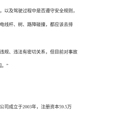
，以及驾驶过程中是否遵守安全规则，
电线杆、树、路障碰撞，都应该去排
违规、违法有密切关系，但目前对事故
。”
立于2003年，注册资本59.5万