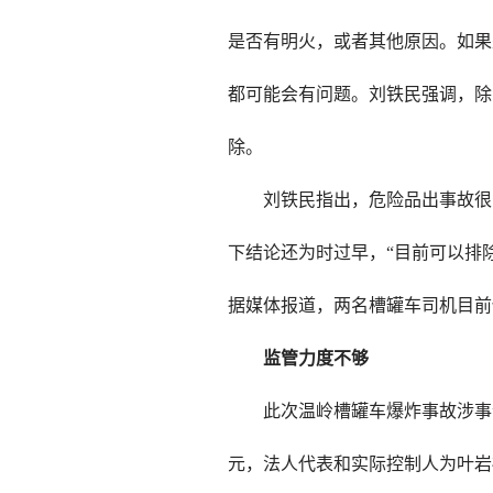
是否有明火，或者其他原因。如果
都可能会有问题。刘铁民强调，除
除。
刘铁民指出，危险品出事故很
下结论还为时过早，“目前可以排
据媒体报道，两名槽罐车司机目前
监管力度不够
此次温岭槽罐车爆炸事故涉事企
元，法人代表和实际控制人为叶岩